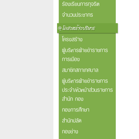
ร้องเรียนการทุจริต
จำนวนประชากร
โครงสร้าง
ผู้บริหารฝ่ายข้าราชการ
การเมือง
สมาชิกสภาเทศบาล
ผู้บริหารฝ่ายข้าราชการ
ประจำ/หัวหน้าส่วนราชการ
สำนัก กอง
กองการศึกษา
สำนักปลัด
กองช่าง