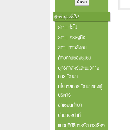
สภาพทั่วไป
สภาพเศรษฐกิจ
สภาพทางสังคม
ศักยภาพของชุมชน
ยุทธศาสตร์และแนวทาง
การพัฒนา
นโยบายการพัฒนาของผู้
บริหาร
อาเซียนศึกษา
อำนาจหน้าที่
แนวปฏิบัติการจัดการเรื่อง