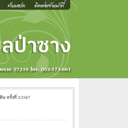
ม ครั้งที่ 3/2567