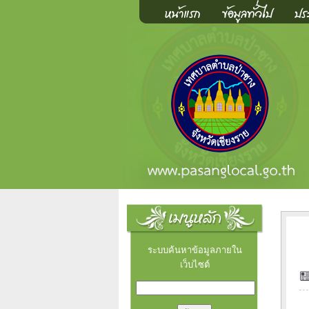
ระบบค้นหาข้อมูลภายใน
เว็บไซต์