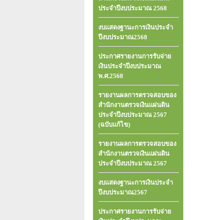
ประจำปีงบประมาณ 2568
งบแสดงฐานะการเงินประจำ
ปีงบประมาณ2568
ประกาศรายงานการรับจ่าย
เงินประจำปีงบประมาณ
พ.ศ.2568
รายงานผลการตรวจสอบของ
สำนักงานตรวจเงินแผ่นดิน
ประจำปีงบประมาณ 2567
(ฉบับแก้ไข)
รายงานผลการตรวจสอบของ
สำนักงานตรวจเงินแผ่นดิน
ประจำปีงบประมาณ 2567
งบแสดงฐานะการเงินประจำ
ปีงบประมาณ2567
ประกาศรายงานการรับจ่าย