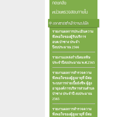
กองคลัง
หน่วยตรวจสอบภายใน
รายงานผลการประเมินความ
พึงพอใจของผู้รับบริการ
อบต.ป่าซาง ประจำ
ปีงบประมาณ 2566
รายงานแหล่งกำเนิดมลพิษ
ประจำปีงบประมาณ พ.ศ.2565
รายงานผลการสำรวจความ
พึงพอใจของผู้สูงอายุที่ มีต่อ
ระบบการจ่ายเบี้ยยังชีพ ผู้สูง
อายุองค์การบริหารส่วนตําบล
ป่าซาง ประจําปี งบประมาณ
2565
รายงานผลการสำรวจความ
พึงพอใจของผู้สูงอายุที่ มีต่อ