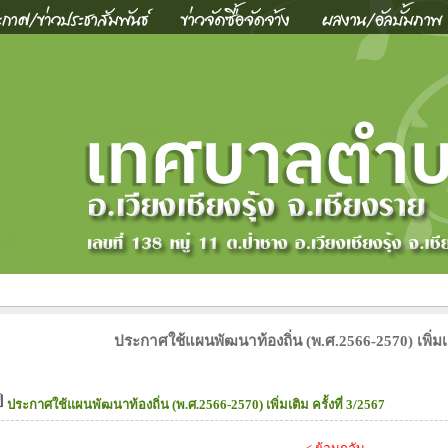
ประกาศใช้แผนพัฒนาท้องถิ่น (พ.ศ.2566-2570) เพิ่มเติ
ประกาศใช้แผนพัฒนาท้องถิ่น (พ.ศ.2566-2570) เพิ่มเติม ครั้งที่ 3/2567