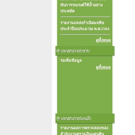
พับการรณรงค์ใช้น้ำอย่าง
ประหยัด
รายงานแหล่งกำเนิดมลพิษ
ประจำปีงบประมาณ พ.ศ.2564
ดูทั้งหมด
รอเพิ่มข้อมูล
ดูทั้งหมด
รายงานผลการตรวจสอบของ
สำนักงานตรวจเงินแผ่นดิน