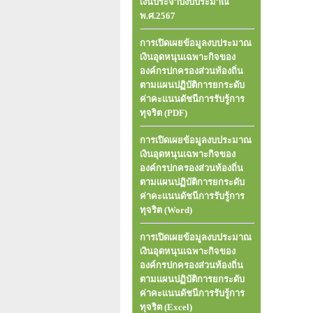
เงินประจำปีงบประมาณ
พ.ศ.2567
การเปิดเผยข้อมูลงบประมาณ
เงินอุดหนุนเฉพาะกิจของ
องค์กรปกครองส่วนท้องถิ่น
ตามแผนปฏิบัติการยกระดับ
ค่าคะแนนดัชนีการรับรู้การ
ทุจริต (PDF)
การเปิดเผยข้อมูลงบประมาณ
เงินอุดหนุนเฉพาะกิจของ
องค์กรปกครองส่วนท้องถิ่น
ตามแผนปฏิบัติการยกระดับ
ค่าคะแนนดัชนีการรับรู้การ
ทุจริต (Word)
การเปิดเผยข้อมูลงบประมาณ
เงินอุดหนุนเฉพาะกิจของ
องค์กรปกครองส่วนท้องถิ่น
ตามแผนปฏิบัติการยกระดับ
ค่าคะแนนดัชนีการรับรู้การ
ทุจริต (Excel)