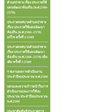
ตำบลป่าซาง เรื่อง ประกาศใช้
แผนพัฒนาท้องถิ่น (พ.ศ.2566-
2570)
ประกาศเทศบาลตำบลป่าซาง
เรื่อง ประกาศใช้แผนพัฒนา
ท้องถิ่น (พ.ศ.2566–2570)
แก้ไข ครั้งที่ 2/2569
ประกาศเทศบาลตำบลป่าซาง
เรื่อง ประกาศใช้แผนพัฒนา
ท้องถิ่น (พ.ศ.2566–2570) เพิ่ม
เติม ครั้งที่ 1/2569
รายงานผลการดำเนินงาน
ประจำปีงบประมาณ พ.ศ.2568
แผนและความก้าวหน้าในการ
ดำเนินงานและการใช้งบ
ประมาณ ประจำปีงบประมาณ
พ.ศ.2569
ประชาสัมพันธ์ประกาศการ