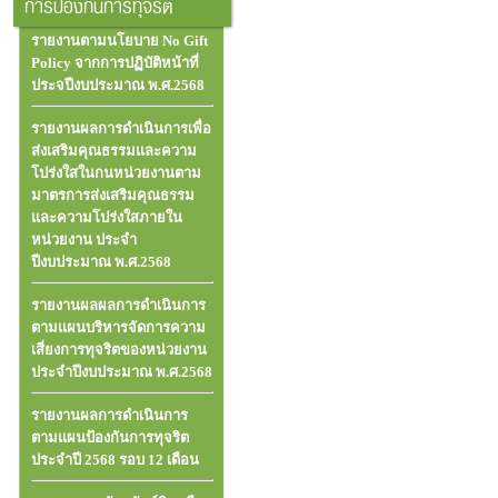
การป้องกันการทุจริต
รายงานตามนโยบาย No Gift
Policy จากการปฏิบัติหน้าที่
ประจปีงบประมาณ พ.ศ.2568
รายงานผลการดำเนินการเพื่อ
ส่งเสริมคุณธรรมและความ
โปร่งใสในกนหน่วยงานตาม
มาตรการส่งเสริมคุณธรรม
และความโปร่งใสภายใน
หน่วยงาน ประจำ
ปีงบประมาณ พ.ศ.2568
รายงานผลผลการดำเนินการ
ตามแผนบริหารจัดการความ
เสี่ยงการทุจริตของหน่วยงาน
ประจำปีงบประมาณ พ.ศ.2568
รายงานผลการดำเนินการ
ตามแผนป้องกันการทุจริต
ประจำปี 2568 รอบ 12 เดือน