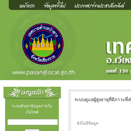
ระบบดูแลผู้สูงอายุที่มีภาวะพึ่
ระบบค้นหาข้อมูลภายใน
เว็บไซต์
ยังไม่มีข้อมูล