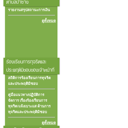
ตำบลป่าซาง
รายงานสรุปสถานะการเงิน
ดูทั้งหมด
ร้องเรียนการทุจริตและ
ประพฤติมิชอบของเจ้าหน้าที่
สถิติการร้องเรียนการทุจริต
และประพฤติมิชอบ
คู่มือแนวทางปฏิบัติการ
จัดการ เรื่องร้องเรียนการ
ทุจริต/แจ้งเบาะแส ด้านการ
ทุจริตและประพฤติมิชอบ
ดูทั้งหมด