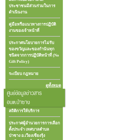
ประชาชนมีส่วนร่วมในการ
ดำเนินงาน
คู่มือหรือแนวทางการปฏิบัติ
งานของเจ้าหน้าที่
ประกาศนโยบายการไม่รับ
ของขวัญและของกำนันทุก
ชนิดจากการปฏิบัติหน้าที่ (No
Gift Policy)
ระเบียบ กฎหมาย
ดูทั้งหมด
ศูนย์ข้อมูลข่าวสาร
อบต.ป่าซาง
สถิติการให้บริการ
ประกาศผู้อำนวยการการเลือก
ตั้งประจำ เทศบาลตำบล
ป่าซาง อ.เวียงเชียงรุ้ง