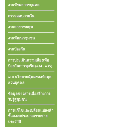
งานทัรพยากรบุคคล
ตรวจสอบภายใน
งานสาธารณสุข
งานพัฒนาชุมชน
งานป้องกัน
การประเมินความเสี่ยงเพื่อ
ป้องกันการทุจริต (o34 - o35)
o10 นโยบายคุ้มครองข้อมูล
ส่วนบุคคล
ข้อมูลข่าวสารเพื่อสร้างการ
รับรู้สู่ชุมชน
การแก้ไขและเปลี่ยนแปลงคำ
ชี้แจงงบประมาณรายจ่าย
ประจำปี