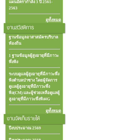
แผนอัตรากำลัง 3 ปี 2561-
2563
ดูทั้งหมด
งานสวัสดิการ
ฐานข้อมูลอาสาสมัครบริบาล
ท้องถิ่น
1 ฐานข้อมูลผู้สูงอายุที่มีภาวะ
พึ่งพิง
ระบบดูแลผู้สูงอายุที่มีภาวะพึ่ง
พิงตำบลป่าซาง โดยผู้จัดการ
ดูแลผู้สูงอายุที่มีภาวะพึ่ง
พิง(CM) และผู้ช่วยเหลือดูแลผู้
สูงอายุที่มีภาวะพึ่งพิง4G
ดูทั้งหมด
งานจัดเก็บรายได้
ปีงบประมาณ 2569