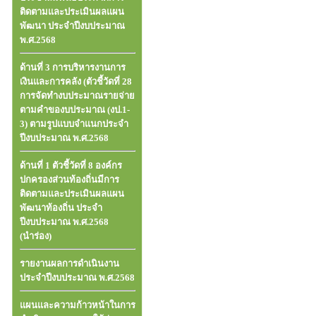
ติดตามและประเมินผลแผน
พัฒนา ประจำปีงบประมาณ
พ.ศ.2568
ด้านที่ 3 การบริหารงานการ
เงินและการคลัง (ตัวชี้วัดที่ 28
การจัดทำงบประมาณรายจ่าย
ตามคำของบประมาณ (งป.1-
3) ตามรูปแบบจำแนกประจำ
ปีงบประมาณ พ.ศ.2568
ด้านที่ 1 ตัวชี้วัดที่ 8 องค์กร
ปกครองส่วนท้องถิ่นมีการ
ติดตามและประเมินผลแผน
พัฒนาท้องถิ่น ประจำ
ปีงบประมาณ พ.ศ.2568
(นำร่อง)
รายงานผลการดำเนินงาน
ประจำปีงบประมาณ พ.ศ.2568
แผนและความก้าวหน้าในการ