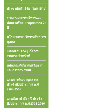
ประชาสัมพันธ์รับ - โอน (ย้าย)
รายงานผลการบริหารและ
พัฒนาทรัพยากรบุคคลประจำ
ปี
นโยบายการบริหารทรัพยากร
บุคคล
แบบฟอร์มต่าง ๆ เกี่ยวกับ
งานการเจ้าหน้าที่
หลักเกณฑ์เกี่ยวกับจริยธรรม
และการรักษาวินัย
แผนการพัฒนาบุคลากร
ประจำปีงบประมาณ พ.ศ.
2564-2566
แผนอัตรากำลัง 3 ปี ประจำ
ปีงบประมาณ พ.ศ.2564-2566