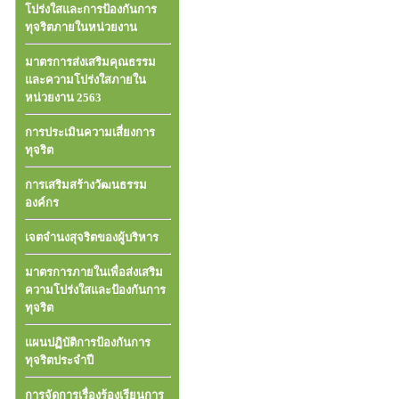
โปร่งใสและการป้องกันการ
ทุจริตภายในหน่วยงาน
มาตรการส่งเสริมคุณธรรม
และความโปร่งใสภายใน
หน่วยงาน 2563
การประเมินความเสี่ยงการ
ทุจริต
การเสริมสร้างวัฒนธรรม
องค์กร
เจตจำนงสุจริตของผู้บริหาร
มาตรการภายในเพื่อส่งเสริม
ความโปร่งใสและป้องกันการ
ทุจริต
แผนปฏิบัติการป้องกันการ
ทุจริตประจำปี
การจัดการเรื่องร้องเรียนการ