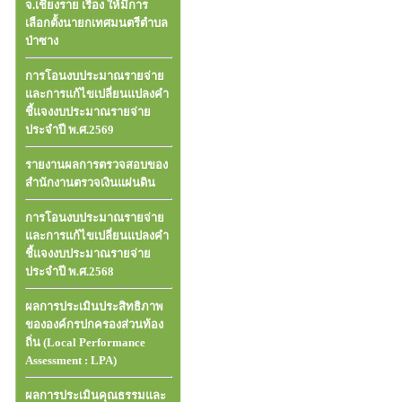
จ.เชียงราย เรื่อง ให้มีการ
เลือกตั้งนายกเทศมนตรีตำบล
ป่าซาง
การโอนงบประมาณรายจ่าย
และการแก้ไขเปลี่ยนแปลงคำ
ชี้แจงงบประมาณรายจ่าย
ประจำปี พ.ศ.2569
รายงานผลการตรวจสอบของ
สำนักงานตรวจเงินแผ่นดิน
การโอนงบประมาณรายจ่าย
และการแก้ไขเปลี่ยนแปลงคำ
ชี้แจงงบประมาณรายจ่าย
ประจำปี พ.ศ.2568
ผลการประเมินประสิทธิภาพ
ขององค์กรปกครองส่วนท้อง
ถิ่น (Local Performance
Assessment : LPA)
ผลการประเมินคุณธรรมและ