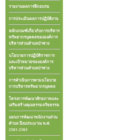
รายงานผลการฝึกอบรม
การประเมินผลการปฎิบัติงาน
หลักเกณฑ์เกี่ยวกับการบริหาร
ทรัพยากรบุคคลขององค์การ
บริหารส่วนตำบลป่าซาง
นโยบายการปฏิบัติราชการ
และเป้าหมายขององค์การ
บริหารส่วนตำบลป่าซาง
การดำเนินการตามนโยบาย
การบริหารทรัพยากรบุคคล
โครงการพัฒนาศักยภาพและ
เสริมสร้างคุณธรรมจริยธรรม
แผนการพัฒนาพนักงานส่วน
ตำบล ปีงบประมาณ พ.ศ.
2561-2563