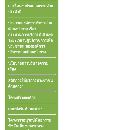
การโอนงบประมาณรายจ่าย
ประจำปี
ประกาศองค์การบริหารส่วน
ตำบลป่าซาง เรื่อง
กระบวนการบริการที่ปรับลด
ระยะเวลาปฏิบัติราชการเพื่อ
ประชาชน ขององค์การ
บริหารส่วนตำบลป่าซาง
นโยบายการบริหารความ
เสียง
สถิติการให้บริการประชาชน
ด้านต่างๆ
โครงสร้างองค์กร
แบบฟอร์มคำขอต่างๆ
โครงการอนุรักษ์พันธุกรรม
พืชอันเนื่องมาจากพระ