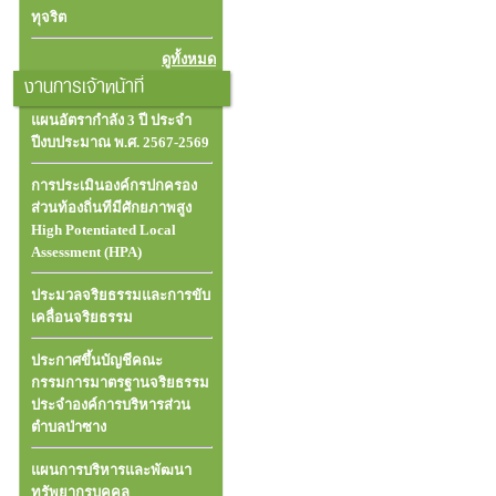
ทุจริต
ดูทั้งหมด
งานการเจ้าหน้าที่
แผนอัตรากำลัง 3 ปี ประจำ
ปีงบประมาณ พ.ศ. 2567-2569
การประเมินองค์กรปกครอง
ส่วนท้องถิ่นทีมีศักยภาพสูง
High Potentiated Local
Assessment (HPA)
ประมวลจริยธรรมและการขับ
เคลื่อนจริยธรรม
ประกาศขึ้นบัญชีคณะ
กรรมการมาตรฐานจริยธรรม
ประจำองค์การบริหารส่วน
ตำบลป่าซาง
แผนการบริหารและพัฒนา
ทรัพยากรบุคคล