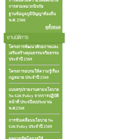
การส่งเสริมความปลอดภัยใน
การสวมหมวกนิรภัย
ฐานข้อมูลภูมิปัญญาท้องถิ่น
พ.ศ. 2566
ดูทั้งหมด
งานนิติการ
โครงการพัฒนาศักยภาพและ
เสริมสร้างคุณธรรมจริยธรรม
ประจำปี 2569
โครงการอบรมให้ความรู้เรื่อง
กฎหมาย ประจำปี 2569
แบบสรุปรายงานตามนโยบาย
No Gift Policy จากการปฏิบัติ
หน้าที่ ประจปีงบประมาณ
พ.ศ.2568
การขับเคลื่อนนโยบาย No
Gift Policy ประจำปี 2569
ผลการเปิดโอกาสให้