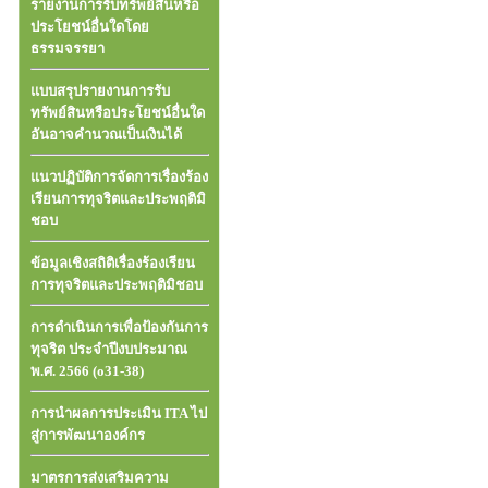
รายงานการรับทรัพย์สินหรือ
ประโยชน์อื่นใดโดย
ธรรมจรรยา
แบบสรุปรายงานการรับ
ทรัพย์สินหรือประโยชน์อื่นใด
อันอาจคำนวณเป็นเงินได้
แนวปฏิบัติการจัดการเรื่องร้อง
เรียนการทุจริตและประพฤติมิ
ชอบ
ข้อมูลเชิงสถิติเรื่องร้องเรียน
การทุจริตและประพฤติมิชอบ
การดำเนินการเพื่อป้องกันการ
ทุจริต ประจำปีงบประมาณ
พ.ศ. 2566 (o31-38)
การนำผลการประเมิน ITA ไป
สู่การพัฒนาองค์กร
มาตรการส่งเสริมความ