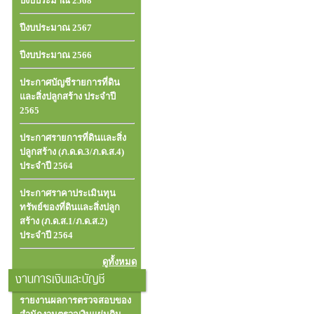
ปีงบประมาณ 2568
ปีงบประมาณ 2567
ปีงบประมาณ 2566
ประกาศบัญชีรายการที่ดิน
และสิ่งปลูกสร้าง ประจำปี
2565
ประกาศรายการที่ดินและสิ่ง
ปลูกสร้าง (ภ.ด.ด.3/ภ.ด.ส.4)
ประจำปี 2564
ประกาศราคาประเมินทุน
ทรัพย์ของที่ดินและสิ่งปลูก
สร้าง (ภ.ด.ส.1/ภ.ด.ส.2)
ประจำปี 2564
ดูทั้งหมด
งานการเงินและบัญชี
รายงานผลการตรวจสอบของ