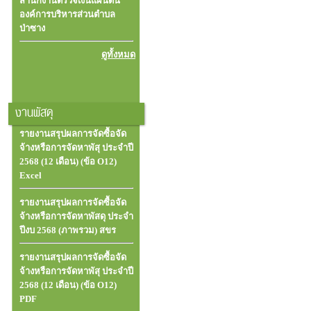
สำนักงานตรวจเงินแผ่นดิน
องค์การบริหารส่วนตำบล
ป่าซาง
ดูทั้งหมด
งานพัสดุ
รายงานสรุปผลการจัดซื้อจัด
จ้างหรือการจัดหาพัสุ ประจำปี
2568 (12 เดือน) (ข้อ O12)
Excel
รายงานสรุปผลการจัดซื้อจัด
จ้างหรือการจัดหาพัสดุ ประจำ
ปีงบ 2568 (ภาพรวม) สขร
รายงานสรุปผลการจัดซื้อจัด
จ้างหรือการจัดหาพัสุ ประจำปี
2568 (12 เดือน) (ข้อ O12)
PDF