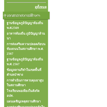
ดูทั้งหมด
ฐานข้อมูลภูมิปัญญาท้องถิ่น
พ.ศ.2569
อาหารท้องถิ่น ภูมิปัญญาล้าน
นา
การส่งเสริมความปลอดภัยบน
ท้องถนนในสถานศึกษา พ.ศ.
2567
ฐานข้อมูลภูมิปัญญาท้องถิ่น
พ.ศ. 2567
ข้อมูลลานกีฬาในเขตพื้นที่
ตำบลป่าซาง
การดำเนินการควบคุมยาสูบ
ในสถานศึกษา
โรงเรียนพอเพียงในสังกัด
อปท.
แผนเผชิญเหตุสถานศึกษา