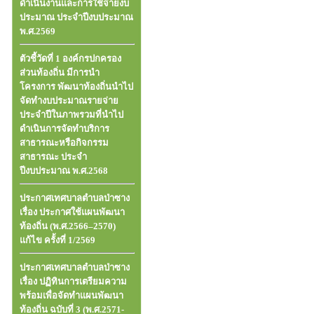
ดำเนินงานและการใช้จ่ายงบ
ประมาณ ประจำปีงบประมาณ
พ.ศ.2569
ตัวชี้วัดที่ 1 องค์กรปกครอง
ส่วนท้องถิ่น มีการนำ
โครงการ พัฒนาท้องถิ่นนำไป
จัดทำงบประมาณรายจ่าย
ประจำปีในภาพรวมที่นำไป
ดำเนินการจัดทำบริการ
สาธารณะหรือกิจกรรม
สาธารณะ ประจำ
ปีงบประมาณ พ.ศ.2568
ประกาศเทศบาลตำบลป่าซาง
เรื่อง ประกาศใช้แผนพัฒนา
ท้องถิ่น (พ.ศ.2566–2570)
แก้ไข ครั้งที่ 1/2569
ประกาศเทศบาลตำบลป่าซาง
เรื่อง ปฏิทินการเตรียมความ
พร้อมเพื่อจัดทำแผนพัฒนา
ท้องถิ่น ฉบับที่ 3 (พ.ศ.2571-