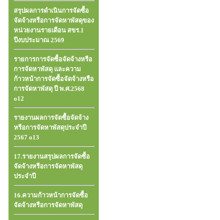
สรุปผลการดำเนินการจัดซื้อ
จัดจ้างหรือการจัดหาพัสดุของ
หน่วยงานรายเดือน สขร.1
ปีงบประมาณ 2569
รายการการจัดซื้อจัดจ้างหรือ
การจัดหาพัสดุ และความ
ก้าวหน้าการจัดซื้อจัดจ้างหรือ
การจัดหาพัสดุ ปี พ.ศ.2568
o12
รายงานผลการจัดซื้อจัดจ้าง
หรือการจัดหาพัสดุประจำปี
2567 o13
17.รายงานสรุปผลการจัดซื้อ
จัดจ้างหรือการจัดหาพัสดุ
ประจำปี
16.ความก้าวหน้าการจัดซื้อ
จัดจ้างหรือการจัดหาพัสดุ