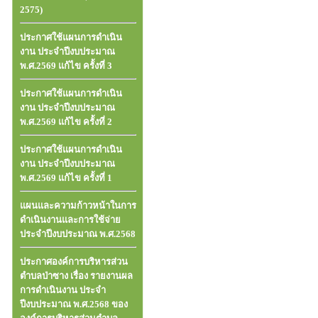
2575)
ประกาศใช้แผนการดำเนิน
งาน ประจำปีงบประมาณ
พ.ศ.2569 แก้ไข ครั้งที่ 3
ประกาศใช้แผนการดำเนิน
งาน ประจำปีงบประมาณ
พ.ศ.2569 แก้ไข ครั้งที่ 2
ประกาศใช้แผนการดำเนิน
งาน ประจำปีงบประมาณ
พ.ศ.2569 แก้ไข ครั้งที่ 1
แผนและความก้าวหน้าในการ
ดำเนินงานและการใช้จ่าย
ประจำปีงบประมาณ พ.ศ.2568
ประกาศองค์การบริหารส่วน
ตำบลป่าซาง เรื่อง รายงานผล
การดำเนินงาน ประจำ
ปีงบประมาณ พ.ศ.2568 ของ