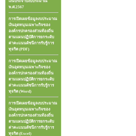
เงินประจำปีงบประมาณ
พ.ศ.2567
การเปิดเผยข้อมูลงบประมาณ
เงินอุดหนุนเฉพาะกิจของ
องค์กรปกครองส่วนท้องถิ่น
ตามแผนปฏิบัติการยกระดับ
ค่าคะแนนดัชนีการรับรู้การ
ทุจริต (PDF)
การเปิดเผยข้อมูลงบประมาณ
เงินอุดหนุนเฉพาะกิจของ
องค์กรปกครองส่วนท้องถิ่น
ตามแผนปฏิบัติการยกระดับ
ค่าคะแนนดัชนีการรับรู้การ
ทุจริต (Word)
การเปิดเผยข้อมูลงบประมาณ
เงินอุดหนุนเฉพาะกิจของ
องค์กรปกครองส่วนท้องถิ่น
ตามแผนปฏิบัติการยกระดับ
ค่าคะแนนดัชนีการรับรู้การ
ทุจริต (Excel)