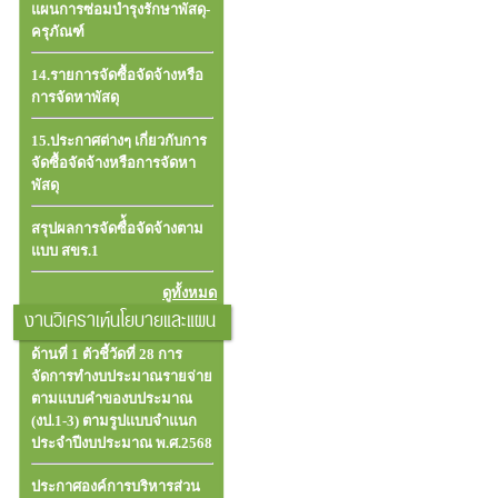
แผนการซ่อมบำรุงรักษาพัสดุ-
ครุภัณฑ์
14.รายการจัดซื้อจัดจ้างหรือ
การจัดหาพัสดุ
15.ประกาศต่างๆ เกี่ยวกับการ
จัดซื้อจัดจ้างหรือการจัดหา
พัสดุ
สรุปผลการจัดซื่้อจัดจ้างตาม
แบบ สขร.1
ดูทั้งหมด
งานวิเคราเห์นโยบายและแผน
ด้านที่ 1 ตัวชี้วัดที่ 28 การ
จัดการทำงบประมาณรายจ่าย
ตามแบบคำของบประมาณ
(งป.1-3) ตามรูปแบบจำแนก
ประจำปีงบประมาณ พ.ศ.2568
ประกาศองค์การบริหารส่วน