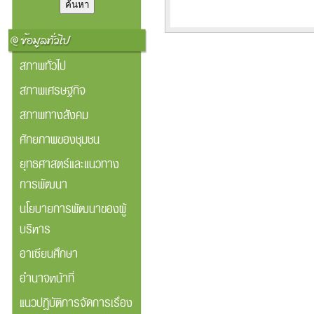
สภาพทั่วไป
สภาพเศรษฐกิจ
สภาพทางสังคม
ศักยภาพของชุมชน
ยุทธศาสตร์และแนวทาง
การพัฒนา
นโยบายการพัฒนาของผู้
บริหาร
อาเซียนศึกษา
อำนาจหน้าที่
แนวปฏิบัติการจัดการเรื่อง