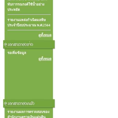
พับการรณรงค์ใช้น้ำอย่าง
ประหยัด
รายงานแหล่งกำเนิดมลพิษ
ประจำปีงบประมาณ พ.ศ.2564
ดูทั้งหมด
รอเพิ่มข้อมูล
ดูทั้งหมด
รายงานผลการตรวจสอบของ
สำนักงานตรวจเงินแผ่นดิน