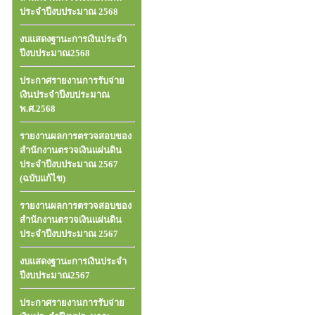
ประจำปีงบประมาณ 2568
งบแสดงฐานะการเงินประจำ
ปีงบประมาณ2568
ประกาศรายงานการรับจ่าย
เงินประจำปีงบประมาณ
พ.ศ.2568
รายงานผลการตรวจสอบของ
สำนักงานตรวจเงินแผ่นดิน
ประจำปีงบประมาณ 2567
(ฉบับแก้ไข)
รายงานผลการตรวจสอบของ
สำนักงานตรวจเงินแผ่นดิน
ประจำปีงบประมาณ 2567
งบแสดงฐานะการเงินประจำ
ปีงบประมาณ2567
ประกาศรายงานการรับจ่าย