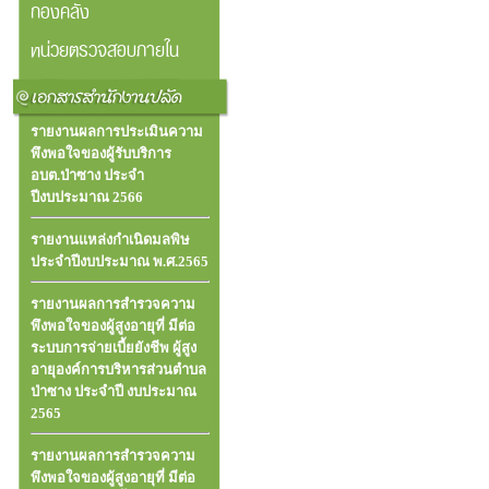
กองคลัง
หน่วยตรวจสอบภายใน
รายงานผลการประเมินความ
พึงพอใจของผู้รับบริการ
อบต.ป่าซาง ประจำ
ปีงบประมาณ 2566
รายงานแหล่งกำเนิดมลพิษ
ประจำปีงบประมาณ พ.ศ.2565
รายงานผลการสำรวจความ
พึงพอใจของผู้สูงอายุที่ มีต่อ
ระบบการจ่ายเบี้ยยังชีพ ผู้สูง
อายุองค์การบริหารส่วนตําบล
ป่าซาง ประจําปี งบประมาณ
2565
รายงานผลการสำรวจความ
พึงพอใจของผู้สูงอายุที่ มีต่อ