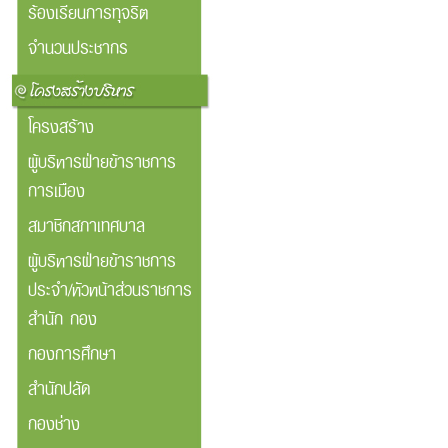
ร้องเรียนการทุจริต
จำนวนประชากร
โครงสร้าง
ผู้บริหารฝ่ายข้าราชการ
การเมือง
สมาชิกสภาเทศบาล
ผู้บริหารฝ่ายข้าราชการ
ประจำ/หัวหน้าส่วนราชการ
สำนัก กอง
กองการศึกษา
สำนักปลัด
กองช่าง